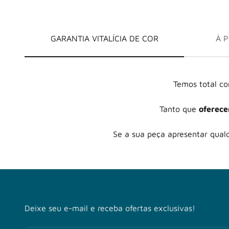
GARANTIA VITALÍCIA DE COR
À 
Temos total co
Tanto que
oferece
Se a sua peça apresentar qual
Deixe seu e-mail e receba ofertas exclusivas!