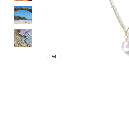
Zoom na imagem