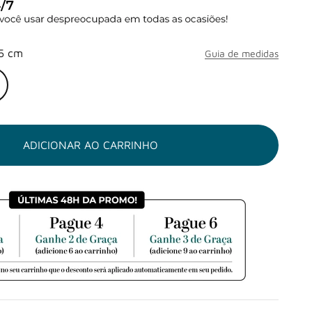
5 cm
Guia de medidas
ADICIONAR AO CARRINHO