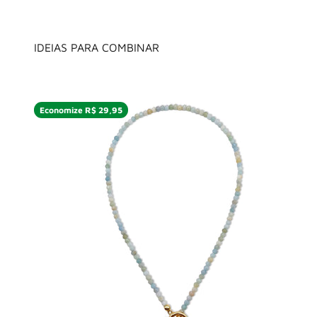
IDEIAS PARA COMBINAR
Economize R$ 29,95