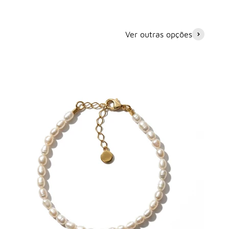
Ver outras opções